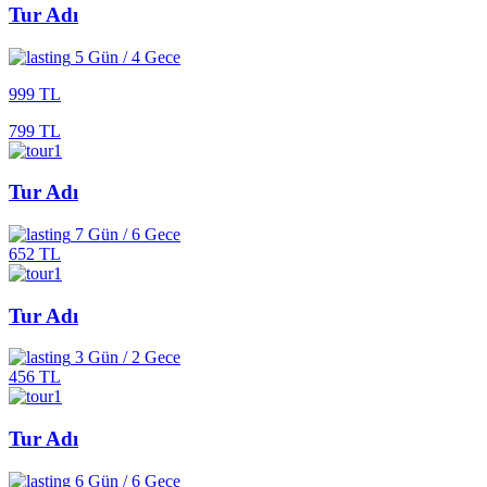
Tur Adı
5 Gün / 4 Gece
999 TL
799 TL
Tur Adı
7 Gün / 6 Gece
652 TL
Tur Adı
3 Gün / 2 Gece
456 TL
Tur Adı
6 Gün / 6 Gece