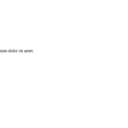
sum dolor sit amet.