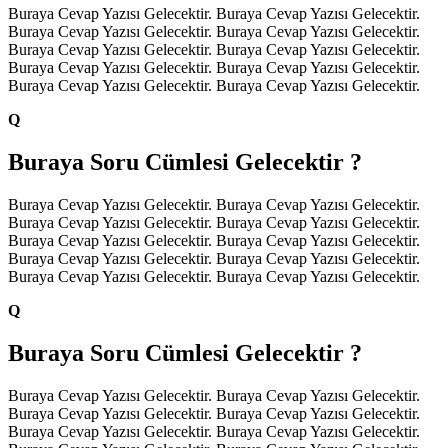
Buraya Cevap Yazısı Gelecektir. Buraya Cevap Yazısı Gelecektir.
Buraya Cevap Yazısı Gelecektir. Buraya Cevap Yazısı Gelecektir.
Buraya Cevap Yazısı Gelecektir. Buraya Cevap Yazısı Gelecektir.
Buraya Cevap Yazısı Gelecektir. Buraya Cevap Yazısı Gelecektir.
Buraya Cevap Yazısı Gelecektir. Buraya Cevap Yazısı Gelecektir.
Q
Buraya Soru Cümlesi Gelecektir ?
Buraya Cevap Yazısı Gelecektir. Buraya Cevap Yazısı Gelecektir.
Buraya Cevap Yazısı Gelecektir. Buraya Cevap Yazısı Gelecektir.
Buraya Cevap Yazısı Gelecektir. Buraya Cevap Yazısı Gelecektir.
Buraya Cevap Yazısı Gelecektir. Buraya Cevap Yazısı Gelecektir.
Buraya Cevap Yazısı Gelecektir. Buraya Cevap Yazısı Gelecektir.
Q
Buraya Soru Cümlesi Gelecektir ?
Buraya Cevap Yazısı Gelecektir. Buraya Cevap Yazısı Gelecektir.
Buraya Cevap Yazısı Gelecektir. Buraya Cevap Yazısı Gelecektir.
Buraya Cevap Yazısı Gelecektir. Buraya Cevap Yazısı Gelecektir.