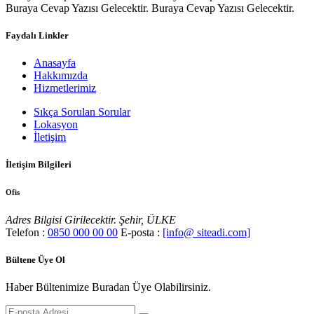
Buraya Cevap Yazısı Gelecektir. Buraya Cevap Yazısı Gelecektir.
Faydalı Linkler
Anasayfa
Hakkımızda
Hizmetlerimiz
Sıkça Sorulan Sorular
Lokasyon
İletişim
İletişim Bilgileri
Ofis
Adres Bilgisi Girilecektir. Şehir, ÜLKE
Telefon :
0850 000 00 00
E-posta :
[info@ siteadi.com]
Bültene Üye Ol
Haber Bültenimize Buradan Üye Olabilirsiniz.