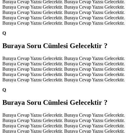
Buraya Cevap Yazısı Gelecektir. Buraya Cevap Yazısı Gelecektir.
Buraya Cevap Yazısı Gelecektir. Buraya Cevap Yazısı Gelecektir.
Buraya Cevap Yazısı Gelecektir. Buraya Cevap Yazısı Gelecektir.
Buraya Cevap Yazısı Gelecektir. Buraya Cevap Yazısı Gelecektir.
Buraya Cevap Yazısı Gelecektir. Buraya Cevap Yazısı Gelecektir.
Q
Buraya Soru Cümlesi Gelecektir ?
Buraya Cevap Yazısı Gelecektir. Buraya Cevap Yazısı Gelecektir.
Buraya Cevap Yazısı Gelecektir. Buraya Cevap Yazısı Gelecektir.
Buraya Cevap Yazısı Gelecektir. Buraya Cevap Yazısı Gelecektir.
Buraya Cevap Yazısı Gelecektir. Buraya Cevap Yazısı Gelecektir.
Buraya Cevap Yazısı Gelecektir. Buraya Cevap Yazısı Gelecektir.
Q
Buraya Soru Cümlesi Gelecektir ?
Buraya Cevap Yazısı Gelecektir. Buraya Cevap Yazısı Gelecektir.
Buraya Cevap Yazısı Gelecektir. Buraya Cevap Yazısı Gelecektir.
Buraya Cevap Yazısı Gelecektir. Buraya Cevap Yazısı Gelecektir.
Buraya Cevap Yazısı Gelecektir. Buraya Cevap Yazısı Gelecektir.