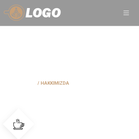
HAKKIMIZDA
ANASAYFA
HAKKIMIZDA