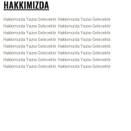
HAKKIMIZDA
Hakkımızda Yazısı Gelecektir. Hakkımızda Yazısı Gelecektir.
Hakkımızda Yazısı Gelecektir. Hakkımızda Yazısı Gelecektir.
Hakkımızda Yazısı Gelecektir. Hakkımızda Yazısı Gelecektir.
Hakkımızda Yazısı Gelecektir. Hakkımızda Yazısı Gelecektir.
Hakkımızda Yazısı Gelecektir. Hakkımızda Yazısı Gelecektir.
Hakkımızda Yazısı Gelecektir. Hakkımızda Yazısı Gelecektir.
Hakkımızda Yazısı Gelecektir. Hakkımızda Yazısı Gelecektir.
Hakkımızda Yazısı Gelecektir. Hakkımızda Yazısı Gelecektir.