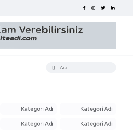
Kategori Adı
Kategori Adı
Kategori Adı
Kategori Adı