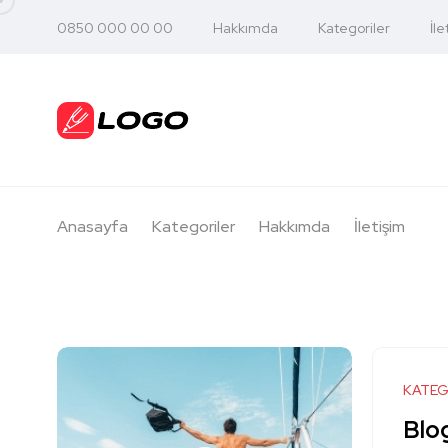
0850 000 00 00
Hakkımda
Kategoriler
İle
Anasayfa
Kategoriler
Hakkımda
İletişim
KATEG
Blog