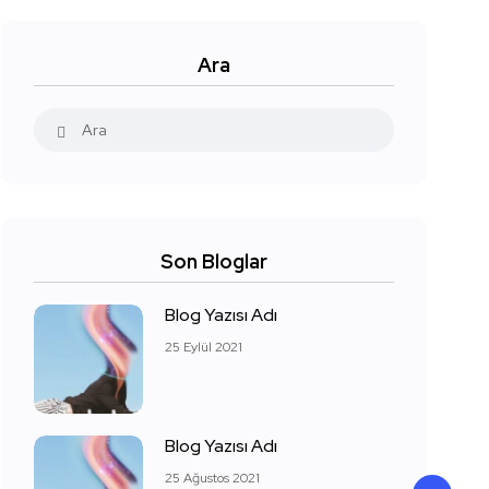
Ara
Son Bloglar
Blog Yazısı Adı
25 Eylül 2021
Blog Yazısı Adı
25 Ağustos 2021