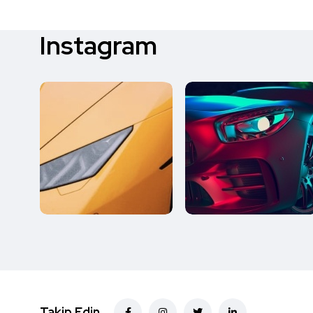
Instagram
Takip Edin