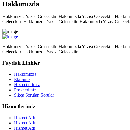
Hakkımızda
Hakkımızda Yazısı Gelecektir. Hakkımızda Yazısı Gelecektir. Hakkımı
Gelecektir. Hakkımızda Yazısı Gelecektir. Hakkımızda Yazısı Gelecekt
Hakkımızda Yazısı Gelecektir. Hakkımızda Yazısı Gelecektir. Hakkımı
Gelecektir. Hakkımızda Yazısı Gelecektir.
Faydalı Linkler
Hakkımızda
Ekibimiz
Hizmetlerimiz
Projelerimiz
Sıkça Sorulan Sorular
Hizmetlerimiz
Hizmet Adı
Hizmet Adı
Hizmet Adı