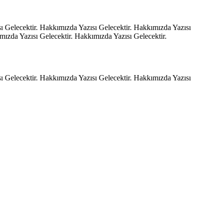
ı Gelecektir. Hakkımızda Yazısı Gelecektir. Hakkımızda Yazısı
mızda Yazısı Gelecektir. Hakkımızda Yazısı Gelecektir.
ı Gelecektir. Hakkımızda Yazısı Gelecektir. Hakkımızda Yazısı