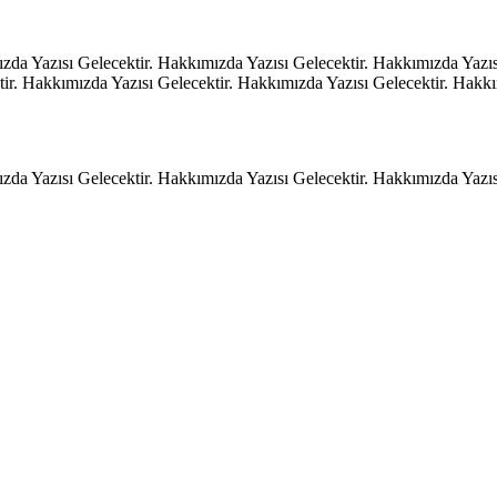
zda Yazısı Gelecektir. Hakkımızda Yazısı Gelecektir. Hakkımızda Yazıs
ir. Hakkımızda Yazısı Gelecektir. Hakkımızda Yazısı Gelecektir. Hakkı
zda Yazısı Gelecektir. Hakkımızda Yazısı Gelecektir. Hakkımızda Yazıs