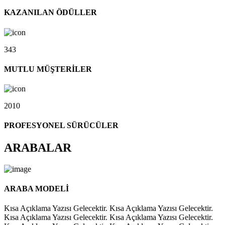
KAZANILAN ÖDÜLLER
343
MUTLU MÜŞTERİLER
2010
PROFESYONEL SÜRÜCÜLER
ARABALAR
ARABA MODELİ
Kısa Açıklama Yazısı Gelecektir. Kısa Açıklama Yazısı Gelecektir.
Kısa Açıklama Yazısı Gelecektir. Kısa Açıklama Yazısı Gelecektir.