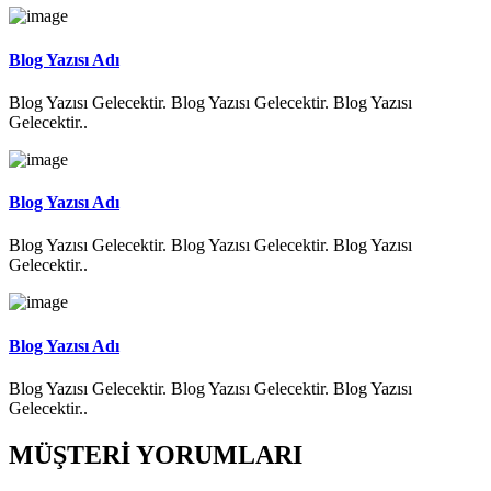
Blog Yazısı Adı
Blog Yazısı Gelecektir. Blog Yazısı Gelecektir. Blog Yazısı
Gelecektir..
Blog Yazısı Adı
Blog Yazısı Gelecektir. Blog Yazısı Gelecektir. Blog Yazısı
Gelecektir..
Blog Yazısı Adı
Blog Yazısı Gelecektir. Blog Yazısı Gelecektir. Blog Yazısı
Gelecektir..
MÜŞTERİ YORUMLARI