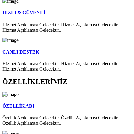
HIZLI & GÜVENLİ
Hizmet Açıklaması Gelecektir. Hizmet Açıklaması Gelecektir.
Hizmet Açıklaması Gelecektir..
CANLI DESTEK
Hizmet Açıklaması Gelecektir. Hizmet Açıklaması Gelecektir.
Hizmet Açıklaması Gelecektir..
ÖZELLİKLERİMİZ
ÖZELLİK ADI
Özellik Açıklaması Gelecektir. Özellik Açıklaması Gelecektir.
Özellik Açıklaması Gelecektir..