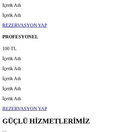
İçerik Adı
İçerik Adı
REZERVASYON YAP
PROFESYONEL
100 TL
İçerik Adı
İçerik Adı
İçerik Adı
İçerik Adı
İçerik Adı
REZERVASYON YAP
GÜÇLÜ HİZMETLERİMİZ