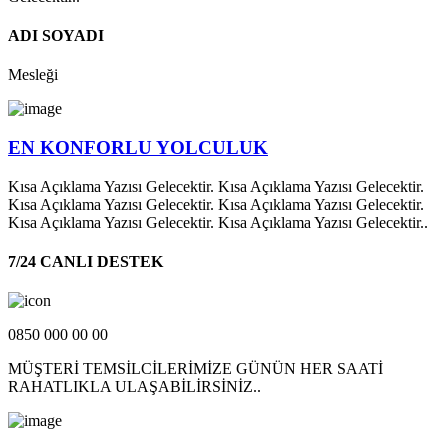
ADI SOYADI
Mesleği
EN KONFORLU YOLCULUK
Kısa Açıklama Yazısı Gelecektir. Kısa Açıklama Yazısı Gelecektir.
Kısa Açıklama Yazısı Gelecektir. Kısa Açıklama Yazısı Gelecektir.
Kısa Açıklama Yazısı Gelecektir. Kısa Açıklama Yazısı Gelecektir..
7/24 CANLI DESTEK
0850 000 00 00
MÜŞTERİ TEMSİLCİLERİMİZE GÜNÜN HER SAATİ
RAHATLIKLA ULAŞABİLİRSİNİZ..