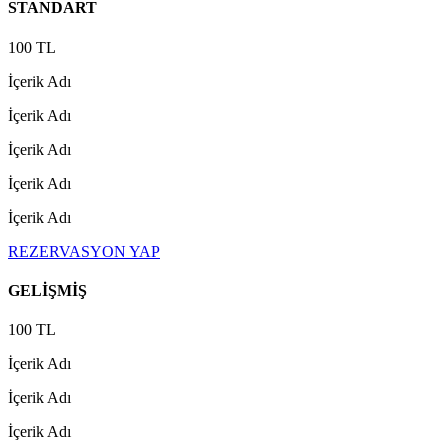
STANDART
100 TL
İçerik Adı
İçerik Adı
İçerik Adı
İçerik Adı
İçerik Adı
REZERVASYON YAP
GELİŞMİŞ
100 TL
İçerik Adı
İçerik Adı
İçerik Adı