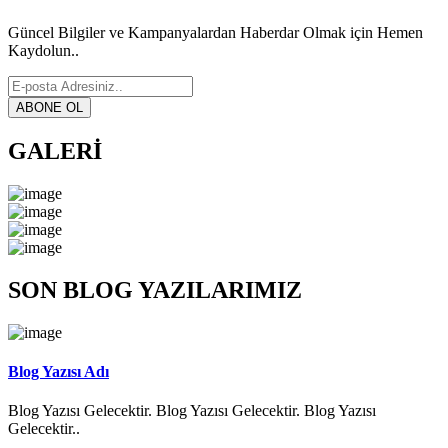
Güncel Bilgiler ve Kampanyalardan Haberdar Olmak için Hemen
Kaydolun..
GALERİ
SON BLOG YAZILARIMIZ
Blog Yazısı Adı
Blog Yazısı Gelecektir. Blog Yazısı Gelecektir. Blog Yazısı
Gelecektir..