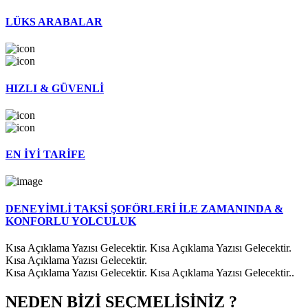
LÜKS ARABALAR
HIZLI & GÜVENLİ
EN İYİ TARİFE
DENEYİMLİ TAKSİ ŞOFÖRLERİ İLE ZAMANINDA &
KONFORLU YOLCULUK
Kısa Açıklama Yazısı Gelecektir. Kısa Açıklama Yazısı Gelecektir.
Kısa Açıklama Yazısı Gelecektir.
Kısa Açıklama Yazısı Gelecektir. Kısa Açıklama Yazısı Gelecektir..
NEDEN BİZİ SEÇMELİSİNİZ ?