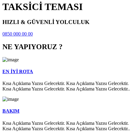
TAKSİCİ TEMASI
HIZLI & GÜVENLİ YOLCULUK
0850 000 00 00
NE YAPIYORUZ ?
EN İYİ ROTA
Kısa Açıklama Yazısı Gelecektir. Kısa Açıklama Yazısı Gelecektir.
Kısa Açıklama Yazısı Gelecektir. Kısa Açıklama Yazısı Gelecektir..
BAKIM
Kısa Açıklama Yazısı Gelecektir. Kısa Açıklama Yazısı Gelecektir.
Kısa Açıklama Yazısı Gelecektir. Kısa Açıklama Yazısı Gelecektir..