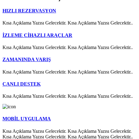
HIZLI REZERVASYON
Kısa Açıklama Yazısı Gelecektir. Kısa Açıklama Yazısı Gelecektir..
İZLEME CİHAZLI ARAÇLAR
Kısa Açıklama Yazısı Gelecektir. Kısa Açıklama Yazısı Gelecektir..
ZAMANINDA VARIŞ
Kısa Açıklama Yazısı Gelecektir. Kısa Açıklama Yazısı Gelecektir..
CANLI DESTEK
Kısa Açıklama Yazısı Gelecektir. Kısa Açıklama Yazısı Gelecektir..
MOBİL UYGULAMA
Kısa Açıklama Yazısı Gelecektir. Kısa Açıklama Yazısı Gelecektir.
Kısa Açıklama Yazısı Gelecektir. Kısa Açıklama Yazısı Gelecektir..