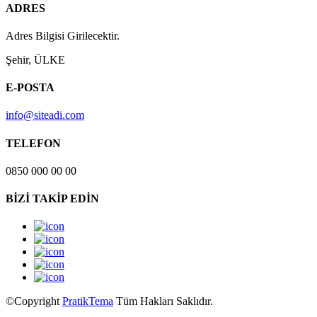
ADRES
Adres Bilgisi Girilecektir.
Şehir, ÜLKE
E-POSTA
info@siteadi.com
TELEFON
0850 000 00 00
BİZİ TAKİP EDİN
©Copyright
PratikTema
Tüm Hakları Saklıdır.