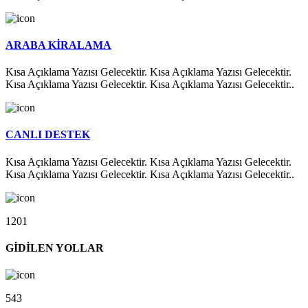
ARABA KİRALAMA
Kısa Açıklama Yazısı Gelecektir. Kısa Açıklama Yazısı Gelecektir.
Kısa Açıklama Yazısı Gelecektir. Kısa Açıklama Yazısı Gelecektir..
CANLI DESTEK
Kısa Açıklama Yazısı Gelecektir. Kısa Açıklama Yazısı Gelecektir.
Kısa Açıklama Yazısı Gelecektir. Kısa Açıklama Yazısı Gelecektir..
1201
GİDİLEN YOLLAR
543