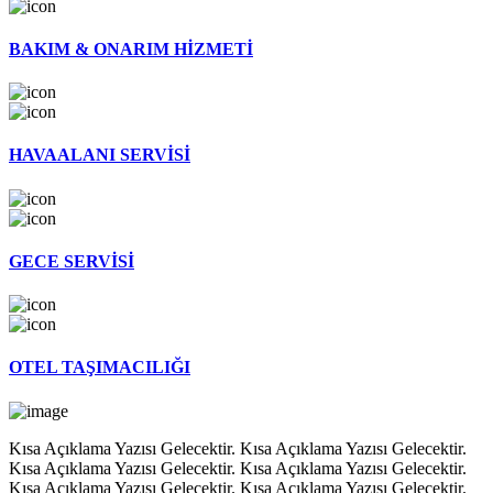
BAKIM & ONARIM HİZMETİ
HAVAALANI SERVİSİ
GECE SERVİSİ
OTEL TAŞIMACILIĞI
Kısa Açıklama Yazısı Gelecektir. Kısa Açıklama Yazısı Gelecektir.
Kısa Açıklama Yazısı Gelecektir. Kısa Açıklama Yazısı Gelecektir.
Kısa Açıklama Yazısı Gelecektir. Kısa Açıklama Yazısı Gelecektir.