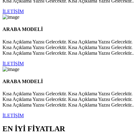
Kısa Açıklama Yazısı Gelecektir. Kısa Açıklama Yazısı Gelecektir..
İLETİŞİM
ARABA MODELİ
Kısa Açıklama Yazısı Gelecektir. Kısa Açıklama Yazısı Gelecektir.
Kısa Açıklama Yazısı Gelecektir. Kısa Açıklama Yazısı Gelecektir.
Kısa Açıklama Yazısı Gelecektir. Kısa Açıklama Yazısı Gelecektir..
İLETİŞİM
ARABA MODELİ
Kısa Açıklama Yazısı Gelecektir. Kısa Açıklama Yazısı Gelecektir.
Kısa Açıklama Yazısı Gelecektir. Kısa Açıklama Yazısı Gelecektir.
Kısa Açıklama Yazısı Gelecektir. Kısa Açıklama Yazısı Gelecektir..
İLETİŞİM
EN İYİ FİYATLAR