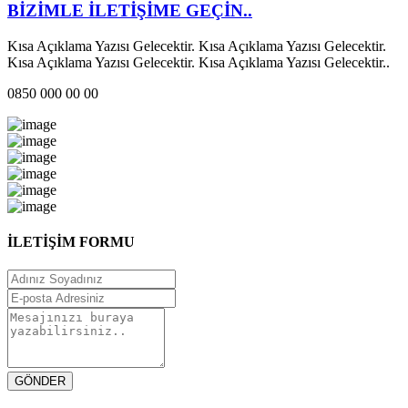
BİZİMLE İLETİŞİME GEÇİN..
Kısa Açıklama Yazısı Gelecektir. Kısa Açıklama Yazısı Gelecektir.
Kısa Açıklama Yazısı Gelecektir. Kısa Açıklama Yazısı Gelecektir..
0850 000 00 00
İLETİŞİM FORMU