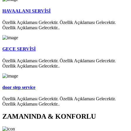
HAVAALANI SERVİSİ
Özellik Açıklaması Gelecektir. Özellik Açıklaması Gelecektir.
Özellik Açıklaması Gelecektir..
GECE SERVİSİ
Özellik Açıklaması Gelecektir. Özellik Açıklaması Gelecektir.
Özellik Açıklaması Gelecektir..
door step service
Özellik Açıklaması Gelecektir. Özellik Açıklaması Gelecektir.
Özellik Açıklaması Gelecektir..
ZAMANINDA & KONFORLU