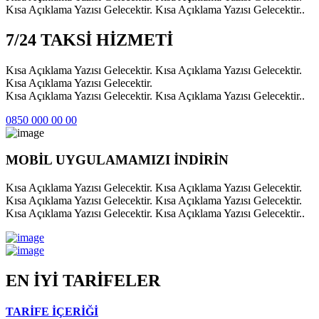
Kısa Açıklama Yazısı Gelecektir. Kısa Açıklama Yazısı Gelecektir..
7/24 TAKSİ HİZMETİ
Kısa Açıklama Yazısı Gelecektir. Kısa Açıklama Yazısı Gelecektir.
Kısa Açıklama Yazısı Gelecektir.
Kısa Açıklama Yazısı Gelecektir. Kısa Açıklama Yazısı Gelecektir..
0850 000 00 00
MOBİL UYGULAMAMIZI İNDİRİN
Kısa Açıklama Yazısı Gelecektir. Kısa Açıklama Yazısı Gelecektir.
Kısa Açıklama Yazısı Gelecektir. Kısa Açıklama Yazısı Gelecektir.
Kısa Açıklama Yazısı Gelecektir. Kısa Açıklama Yazısı Gelecektir..
EN İYİ TARİFELER
TARİFE İÇERİĞİ