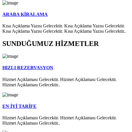
ARABA KİRALAMA
Kısa Açıklama Yazısı Gelecektir. Kısa Açıklama Yazısı Gelecektir.
Kısa Açıklama Yazısı Gelecektir. Kısa Açıklama Yazısı Gelecektir..
SUNDUĞUMUZ HİZMETLER
HIZLI REZERVASYON
Hizmet Açıklaması Gelecektir. Hizmet Açıklaması Gelecektir.
Hizmet Açıklaması Gelecektir..
EN İYİ TARİFE
Hizmet Açıklaması Gelecektir. Hizmet Açıklaması Gelecektir.
Hizmet Açıklaması Gelecektir..