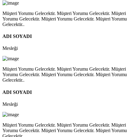
Müşteri Yorumu Gelecektir. Müşteri Yorumu Gelecektir. Müşteri
Yorumu Gelecektir. Müşteri Yorumu Gelecektir. Müşteri Yorumu
Gelecektir..
ADI SOYADI
Mesleği
Müşteri Yorumu Gelecektir. Müşteri Yorumu Gelecektir. Müşteri
Yorumu Gelecektir. Müşteri Yorumu Gelecektir. Müşteri Yorumu
Gelecektir..
ADI SOYADI
Mesleği
Müşteri Yorumu Gelecektir. Müşteri Yorumu Gelecektir. Müşteri
Yorumu Gelecektir. Müşteri Yorumu Gelecektir. Müşteri Yorumu
Gelecektir..