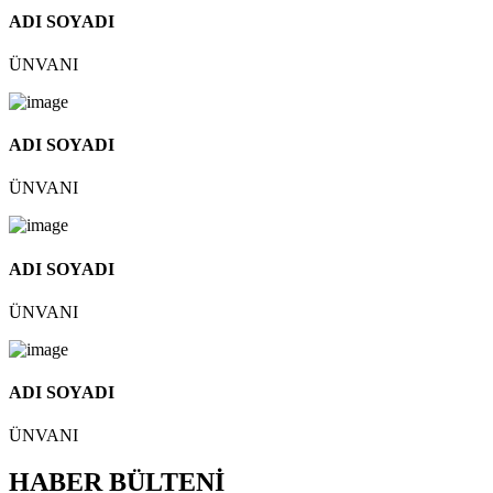
ADI SOYADI
ÜNVANI
ADI SOYADI
ÜNVANI
ADI SOYADI
ÜNVANI
ADI SOYADI
ÜNVANI
HABER BÜLTENİ