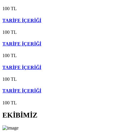
100 TL
TARİFE İÇERİĞİ
100 TL
TARİFE İÇERİĞİ
100 TL
TARİFE İÇERİĞİ
100 TL
TARİFE İÇERİĞİ
100 TL
EKİBİMİZ