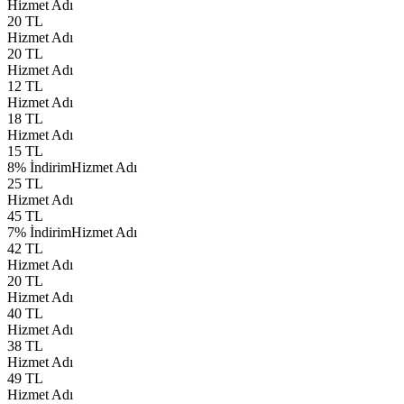
Hizmet Adı
20 TL
Hizmet Adı
20 TL
Hizmet Adı
12 TL
Hizmet Adı
18 TL
Hizmet Adı
15 TL
8% İndirim
Hizmet Adı
25 TL
Hizmet Adı
45 TL
7% İndirim
Hizmet Adı
42 TL
Hizmet Adı
20 TL
Hizmet Adı
40 TL
Hizmet Adı
38 TL
Hizmet Adı
49 TL
Hizmet Adı