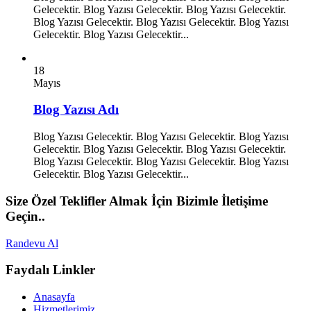
Gelecektir. Blog Yazısı Gelecektir. Blog Yazısı Gelecektir.
Blog Yazısı Gelecektir. Blog Yazısı Gelecektir. Blog Yazısı
Gelecektir. Blog Yazısı Gelecektir...
18
Mayıs
Blog Yazısı Adı
Blog Yazısı Gelecektir. Blog Yazısı Gelecektir. Blog Yazısı
Gelecektir. Blog Yazısı Gelecektir. Blog Yazısı Gelecektir.
Blog Yazısı Gelecektir. Blog Yazısı Gelecektir. Blog Yazısı
Gelecektir. Blog Yazısı Gelecektir...
Size Özel Teklifler Almak İçin Bizimle İletişime
Geçin..
Randevu Al
Faydalı Linkler
Anasayfa
Hizmetlerimiz