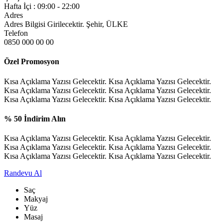
Hafta İçi : 09:00 - 22:00
Adres
Adres Bilgisi Girilecektir. Şehir, ÜLKE
Telefon
0850 000 00 00
Özel Promosyon
Kısa Açıklama Yazısı Gelecektir. Kısa Açıklama Yazısı Gelecektir.
Kısa Açıklama Yazısı Gelecektir. Kısa Açıklama Yazısı Gelecektir.
Kısa Açıklama Yazısı Gelecektir. Kısa Açıklama Yazısı Gelecektir.
% 50 İndirim Alın
Kısa Açıklama Yazısı Gelecektir. Kısa Açıklama Yazısı Gelecektir.
Kısa Açıklama Yazısı Gelecektir. Kısa Açıklama Yazısı Gelecektir.
Kısa Açıklama Yazısı Gelecektir. Kısa Açıklama Yazısı Gelecektir.
Randevu Al
Saç
Makyaj
Yüz
Masaj