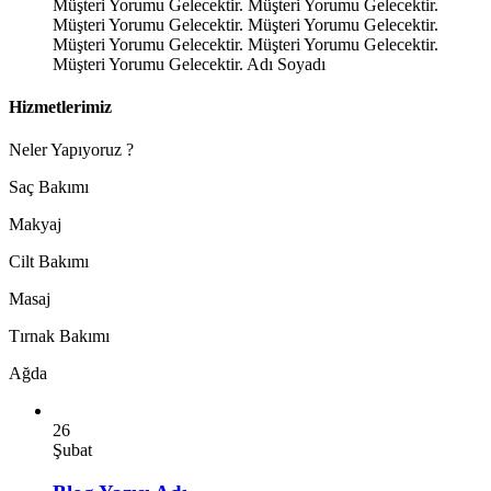
Müşteri Yorumu Gelecektir. Müşteri Yorumu Gelecektir.
Müşteri Yorumu Gelecektir. Müşteri Yorumu Gelecektir.
Müşteri Yorumu Gelecektir. Müşteri Yorumu Gelecektir.
Müşteri Yorumu Gelecektir.
Adı Soyadı
Hizmetlerimiz
Neler Yapıyoruz ?
Saç Bakımı
Makyaj
Cilt Bakımı
Masaj
Tırnak Bakımı
Ağda
26
Şubat