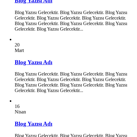
Blog Yazısı Adı
Blog Yazısı Gelecektir. Blog Yazısı Gelecektir. Blog Yazısı
Gelecektir. Blog Yazısı Gelecektir. Blog Yazısı Gelecektir.
Blog Yazısı Gelecektir. Blog Yazısı Gelecektir. Blog Yazısı
Gelecektir. Blog Yazısı Gelecektir...
20
Mart
Blog Yazısı Adı
Blog Yazısı Gelecektir. Blog Yazısı Gelecektir. Blog Yazısı
Gelecektir. Blog Yazısı Gelecektir. Blog Yazısı Gelecektir.
Blog Yazısı Gelecektir. Blog Yazısı Gelecektir. Blog Yazısı
Gelecektir. Blog Yazısı Gelecektir...
16
Nisan
Blog Yazısı Adı
Blog Yazısı Gelecektir. Blog Yazısı Gelecektir. Blog Yazısı