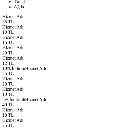
Tırnak
Ağda
Hizmet Adı
35 TL
Hizmet Adı
10 TL
Hizmet Adı
15 TL
Hizmet Adı
20 TL
Hizmet Adı
12 TL
10% İndirim
Hizmet Adı
25 TL
Hizmet Adı
28 TL
Hizmet Adı
10 TL
5% İndirimli
Hizmet Adı
40 TL
Hizmet Adı
18 TL
Hizmet Adı
25 TL