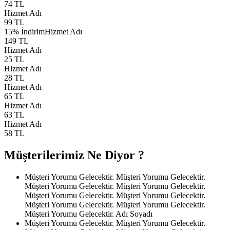
74 TL
Hizmet Adı
99 TL
15% İndirim
Hizmet Adı
149 TL
Hizmet Adı
25 TL
Hizmet Adı
28 TL
Hizmet Adı
65 TL
Hizmet Adı
63 TL
Hizmet Adı
58 TL
Müşterilerimiz Ne Diyor ?
Müşteri Yorumu Gelecektir. Müşteri Yorumu Gelecektir.
Müşteri Yorumu Gelecektir. Müşteri Yorumu Gelecektir.
Müşteri Yorumu Gelecektir. Müşteri Yorumu Gelecektir.
Müşteri Yorumu Gelecektir. Müşteri Yorumu Gelecektir.
Müşteri Yorumu Gelecektir.
Adı Soyadı
Müşteri Yorumu Gelecektir. Müşteri Yorumu Gelecektir.