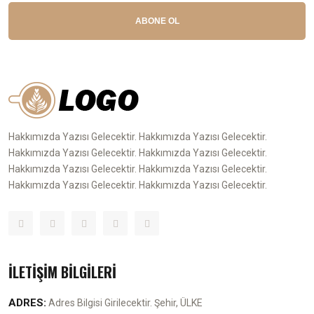
ABONE OL
Hakkımızda Yazısı Gelecektir. Hakkımızda Yazısı Gelecektir.
Hakkımızda Yazısı Gelecektir. Hakkımızda Yazısı Gelecektir.
Hakkımızda Yazısı Gelecektir. Hakkımızda Yazısı Gelecektir.
Hakkımızda Yazısı Gelecektir. Hakkımızda Yazısı Gelecektir.
İLETİŞİM BİLGİLERİ
ADRES:
Adres Bilgisi Girilecektir. Şehir, ÜLKE