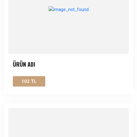
ÜRÜN ADI
102 TL