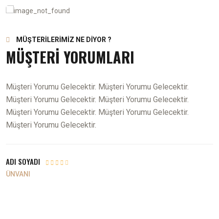
MÜŞTERİLERİMİZ NE DİYOR ?
MÜŞTERİ YORUMLARI
Müşteri Yorumu Gelecektir. Müşteri Yorumu Gelecektir.
M
Müşteri Yorumu Gelecektir. Müşteri Yorumu Gelecektir.
M
Müşteri Yorumu Gelecektir. Müşteri Yorumu Gelecektir.
M
Müşteri Yorumu Gelecektir.
M
ADI SOYADI
A
ÜNVANI
Ü