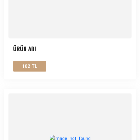
ÜRÜN ADI
102 TL