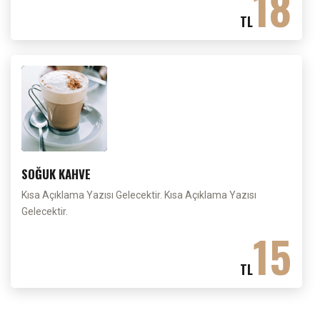
18
TL
SOĞUK KAHVE
Kısa Açıklama Yazısı Gelecektir. Kısa Açıklama Yazısı
Gelecektir.
15
TL