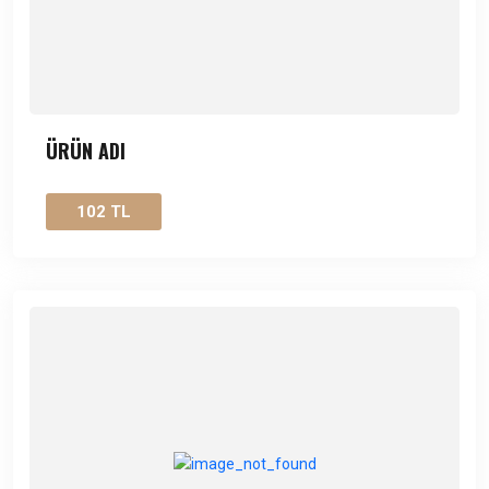
ÜRÜN ADI
102 TL