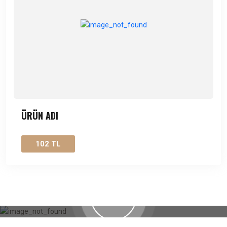
ÜRÜN ADI
102 TL