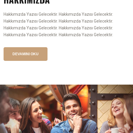
Hakkımızda Yazısı Gelecektir. Hakkımızda Yazısı Gelecektir.
Hakkımızda Yazısı Gelecektir. Hakkımızda Yazısı Gelecektir.
Hakkımızda Yazısı Gelecektir. Hakkımızda Yazısı Gelecektir.
Hakkımızda Yazısı Gelecektir. Hakkımızda Yazısı Gelecektir.
DEVAMINI OKU