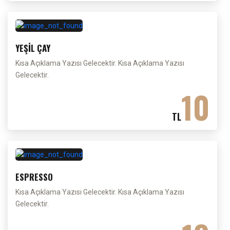
YEŞİL ÇAY
Kısa Açıklama Yazısı Gelecektir. Kısa Açıklama Yazısı
Gelecektir.
10
TL
ESPRESSO
Kısa Açıklama Yazısı Gelecektir. Kısa Açıklama Yazısı
Gelecektir.