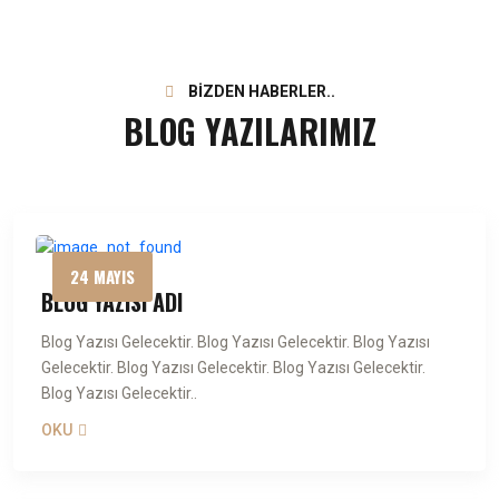
BİZDEN HABERLER..
BLOG YAZILARIMIZ
24 MAYIS
BLOG YAZISI ADI
Blog Yazısı Gelecektir. Blog Yazısı Gelecektir. Blog Yazısı
Gelecektir. Blog Yazısı Gelecektir. Blog Yazısı Gelecektir.
Blog Yazısı Gelecektir..
OKU