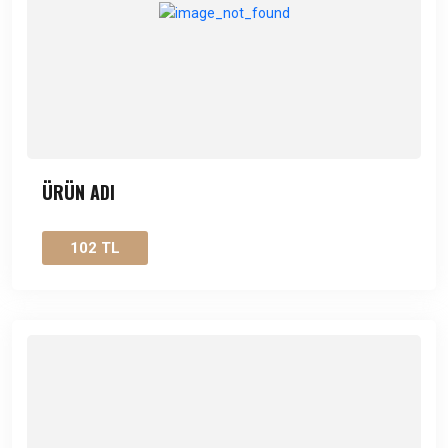
ÜRÜN ADI
102 TL