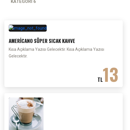
KATEGORİ 6
AMERİCANO SÜPER SICAK KAHVE
Kısa Açıklama Yazısı Gelecektir. Kısa Açıklama Yazısı
Gelecektir.
13
TL