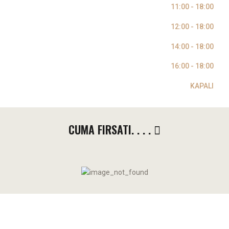
ÇARŞAMBA
11:00 - 18:00
PERŞEMBE
12:00 - 18:00
CUMA
14:00 - 18:00
CUMARTESİ
16:00 - 18:00
PAZAR
KAPALI
CUMA FIRSATI. . . .