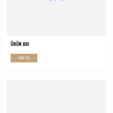
ÜRÜN ADI
102 TL