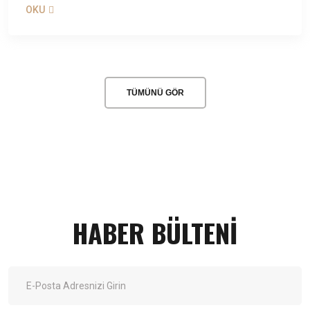
OKU
TÜMÜNÜ GÖR
HABER BÜLTENİ