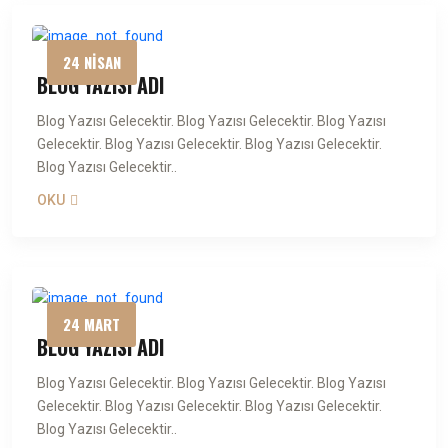
24 NİSAN
BLOG YAZISI ADI
Blog Yazısı Gelecektir. Blog Yazısı Gelecektir. Blog Yazısı
Gelecektir. Blog Yazısı Gelecektir. Blog Yazısı Gelecektir.
Blog Yazısı Gelecektir..
OKU
24 MART
BLOG YAZISI ADI
Blog Yazısı Gelecektir. Blog Yazısı Gelecektir. Blog Yazısı
Gelecektir. Blog Yazısı Gelecektir. Blog Yazısı Gelecektir.
Blog Yazısı Gelecektir..