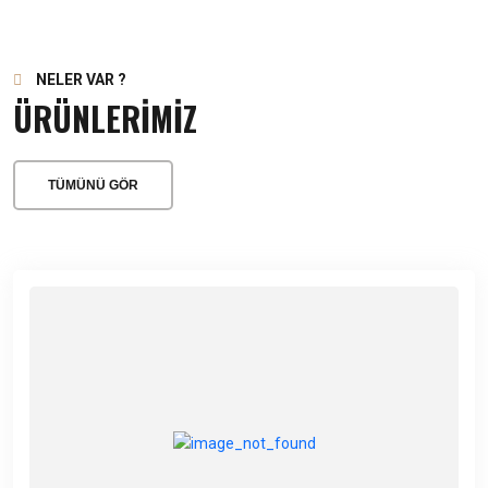
NELER VAR ?
ÜRÜNLERİMİZ
TÜMÜNÜ GÖR