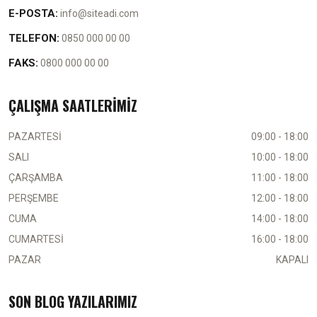
E-POSTA:
info@siteadi.com
TELEFON:
0850 000 00 00
FAKS:
0800 000 00 00
ÇALIŞMA SAATLERİMİZ
PAZARTESİ
09:00 - 18:00
SALI
10:00 - 18:00
ÇARŞAMBA
11:00 - 18:00
PERŞEMBE
12:00 - 18:00
CUMA
14:00 - 18:00
CUMARTESİ
16:00 - 18:00
PAZAR
KAPALI
SON BLOG YAZILARIMIZ