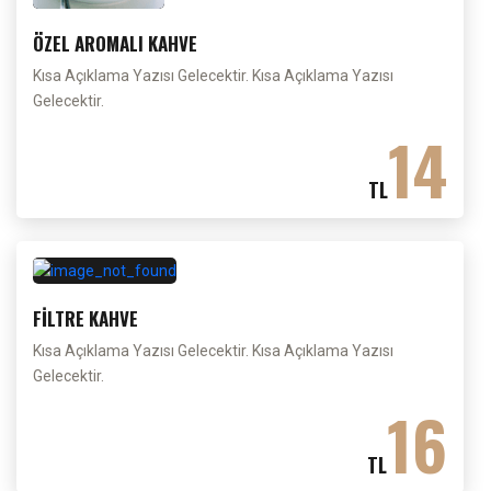
ÖZEL AROMALI KAHVE
Kısa Açıklama Yazısı Gelecektir. Kısa Açıklama Yazısı
Gelecektir.
14
TL
FİLTRE KAHVE
Kısa Açıklama Yazısı Gelecektir. Kısa Açıklama Yazısı
Gelecektir.
16
TL