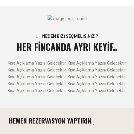
VİDEO İZLE
NEDEN BİZİ SEÇMELİSİNİZ ?
HER FİNCANDA AYRI KEYİF..
Kısa Açıklama Yazısı Gelecektir. Kısa Açıklama Yazısı Gelecektir.
Kısa Açıklama Yazısı Gelecektir. Kısa Açıklama Yazısı Gelecektir.
Kısa Açıklama Yazısı Gelecektir. Kısa Açıklama Yazısı Gelecektir.
Kısa Açıklama Yazısı Gelecektir. Kısa Açıklama Yazısı Gelecektir.
Kısa Açıklama Yazısı Gelecektir. Kısa Açıklama Yazısı Gelecektir.
HEMEN REZERVASYON YAPTIRIN