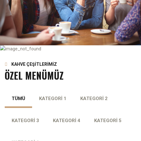
KAHVE ÇEŞİTLERİMİZ
ÖZEL MENÜMÜZ
TÜMÜ
KATEGORİ 1
KATEGORİ 2
KATEGORİ 3
KATEGORİ 4
KATEGORİ 5