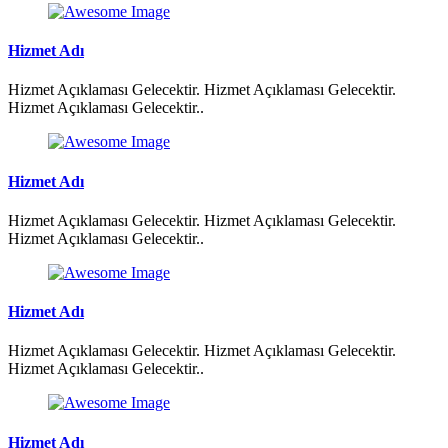
Hizmet Adı
Hizmet Açıklaması Gelecektir. Hizmet Açıklaması Gelecektir.
Hizmet Açıklaması Gelecektir..
Hizmet Adı
Hizmet Açıklaması Gelecektir. Hizmet Açıklaması Gelecektir.
Hizmet Açıklaması Gelecektir..
Hizmet Adı
Hizmet Açıklaması Gelecektir. Hizmet Açıklaması Gelecektir.
Hizmet Açıklaması Gelecektir..
Hizmet Adı