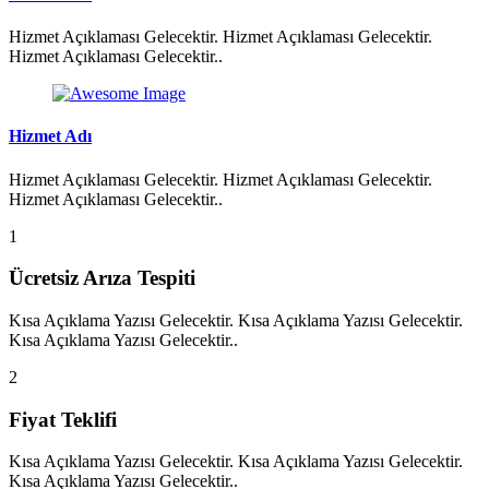
Hizmet Açıklaması Gelecektir. Hizmet Açıklaması Gelecektir.
Hizmet Açıklaması Gelecektir..
Hizmet Adı
Hizmet Açıklaması Gelecektir. Hizmet Açıklaması Gelecektir.
Hizmet Açıklaması Gelecektir..
1
Ücretsiz Arıza Tespiti
Kısa Açıklama Yazısı Gelecektir. Kısa Açıklama Yazısı Gelecektir.
Kısa Açıklama Yazısı Gelecektir..
2
Fiyat Teklifi
Kısa Açıklama Yazısı Gelecektir. Kısa Açıklama Yazısı Gelecektir.
Kısa Açıklama Yazısı Gelecektir..