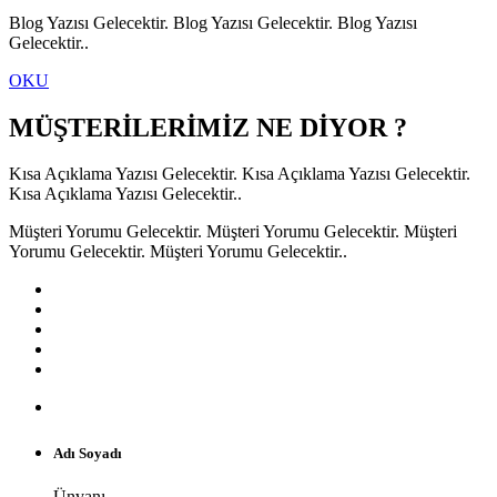
Blog Yazısı Gelecektir. Blog Yazısı Gelecektir. Blog Yazısı
Gelecektir..
OKU
MÜŞTERİLERİMİZ NE DİYOR ?
Kısa Açıklama Yazısı Gelecektir. Kısa Açıklama Yazısı Gelecektir.
Kısa Açıklama Yazısı Gelecektir..
Müşteri Yorumu Gelecektir. Müşteri Yorumu Gelecektir. Müşteri
Yorumu Gelecektir. Müşteri Yorumu Gelecektir..
Adı Soyadı
Ünvanı