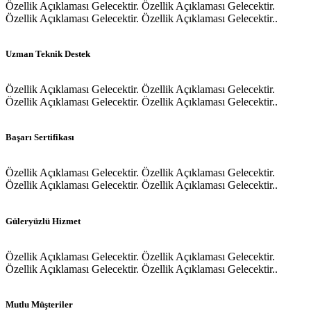
Özellik Açıklaması Gelecektir. Özellik Açıklaması Gelecektir.
Özellik Açıklaması Gelecektir. Özellik Açıklaması Gelecektir..
Uzman Teknik Destek
Özellik Açıklaması Gelecektir. Özellik Açıklaması Gelecektir.
Özellik Açıklaması Gelecektir. Özellik Açıklaması Gelecektir..
Başarı Sertifikası
Özellik Açıklaması Gelecektir. Özellik Açıklaması Gelecektir.
Özellik Açıklaması Gelecektir. Özellik Açıklaması Gelecektir..
Güleryüzlü Hizmet
Özellik Açıklaması Gelecektir. Özellik Açıklaması Gelecektir.
Özellik Açıklaması Gelecektir. Özellik Açıklaması Gelecektir..
Mutlu Müşteriler