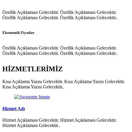
Özellik Açıklaması Gelecektir. Özellik Açıklaması Gelecektir.
Özellik Açıklaması Gelecektir. Özellik Açıklaması Gelecektir..
Ekonomik Fiyatlar
Özellik Açıklaması Gelecektir. Özellik Açıklaması Gelecektir.
Özellik Açıklaması Gelecektir. Özellik Açıklaması Gelecektir..
HİZMETLERİMİZ
Kısa Açıklama Yazısı Gelecektir. Kısa Açıklama Yazısı Gelecektir.
Kısa Açıklama Yazısı Gelecektir..
Hizmet Adı
Hizmet Açıklaması Gelecektir. Hizmet Açıklaması Gelecektir.
Hizmet Açıklaması Gelecektir..