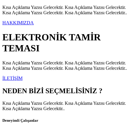
Kısa Açıklama Yazısı Gelecektir. Kısa Açıklama Yazısı Gelecektir.
Kısa Açıklama Yazısı Gelecektir. Kısa Açıklama Yazısı Gelecektir..
HAKKIMIZDA
ELEKTRONİK TAMİR
TEMASI
Kısa Açıklama Yazısı Gelecektir. Kısa Açıklama Yazısı Gelecektir.
Kısa Açıklama Yazısı Gelecektir. Kısa Açıklama Yazısı Gelecektir..
İLETİŞİM
NEDEN BİZİ SEÇMELİSİNİZ ?
Kısa Açıklama Yazısı Gelecektir. Kısa Açıklama Yazısı Gelecektir.
Kısa Açıklama Yazısı Gelecektir..
Deneyimli Çalışanlar