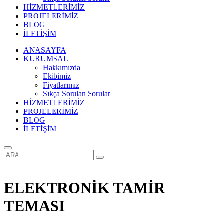
HİZMETLERİMİZ
PROJELERİMİZ
BLOG
İLETİŞİM
ANASAYFA
KURUMSAL
Hakkımızda
Ekibimiz
Fiyatlarımız
Sıkça Sorulan Sorular
HİZMETLERİMİZ
PROJELERİMİZ
BLOG
İLETİŞİM
ELEKTRONİK TAMİR
TEMASI