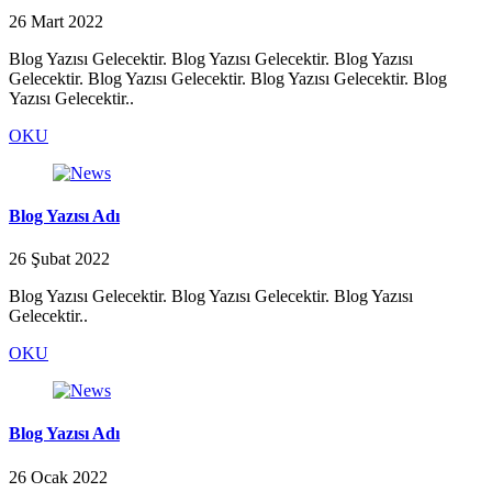
26 Mart 2022
Blog Yazısı Gelecektir. Blog Yazısı Gelecektir. Blog Yazısı
Gelecektir. Blog Yazısı Gelecektir. Blog Yazısı Gelecektir. Blog
Yazısı Gelecektir..
OKU
Blog Yazısı Adı
26 Şubat 2022
Blog Yazısı Gelecektir. Blog Yazısı Gelecektir. Blog Yazısı
Gelecektir..
OKU
Blog Yazısı Adı
26 Ocak 2022