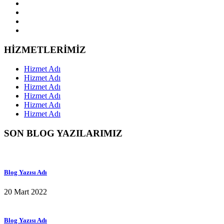
HİZMETLERİMİZ
Hizmet Adı
Hizmet Adı
Hizmet Adı
Hizmet Adı
Hizmet Adı
Hizmet Adı
SON BLOG YAZILARIMIZ
Blog Yazısı Adı
20 Mart 2022
Blog Yazısı Adı