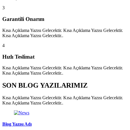
3
Garantili Onarım
Kısa Açıklama Yazısı Gelecektir. Kısa Açıklama Yazısı Gelecektir.
Kısa Açıklama Yazısı Gelecektir..
4
Hızlı Teslimat
Kısa Açıklama Yazısı Gelecektir. Kısa Açıklama Yazısı Gelecektir.
Kısa Açıklama Yazısı Gelecektir..
SON BLOG YAZILARIMIZ
Kısa Açıklama Yazısı Gelecektir. Kısa Açıklama Yazısı Gelecektir.
Kısa Açıklama Yazısı Gelecektir..
Blog Yazısı Adı