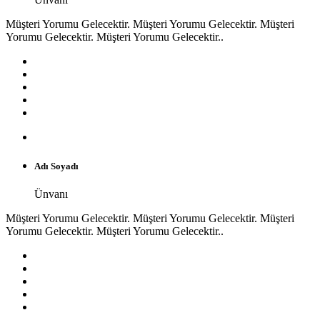
Müşteri Yorumu Gelecektir. Müşteri Yorumu Gelecektir. Müşteri
Yorumu Gelecektir. Müşteri Yorumu Gelecektir..
Adı Soyadı
Ünvanı
Müşteri Yorumu Gelecektir. Müşteri Yorumu Gelecektir. Müşteri
Yorumu Gelecektir. Müşteri Yorumu Gelecektir..